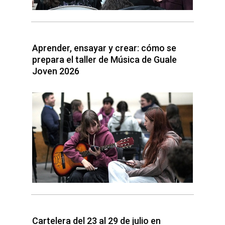
Aprender, ensayar y crear: cómo se
prepara el taller de Música de Guale
Joven 2026
Cartelera del 23 al 29 de julio en