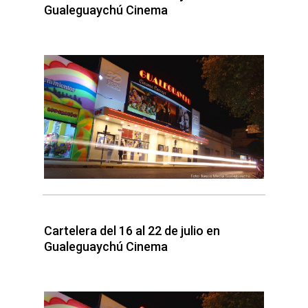
Gualeguaychú Cinema
Cartelera del 16 al 22 de julio en
Gualeguaychú Cinema