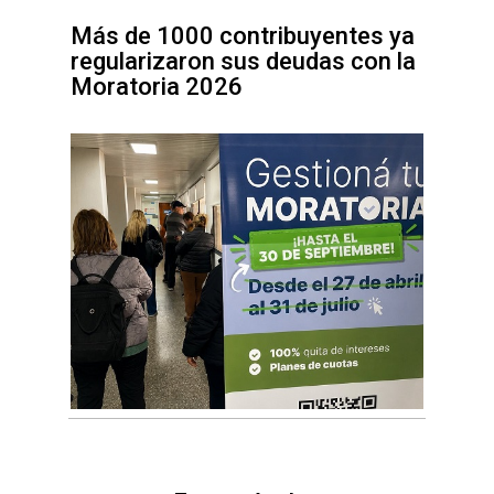
Más de 1000 contribuyentes ya
regularizaron sus deudas con la
Moratoria 2026