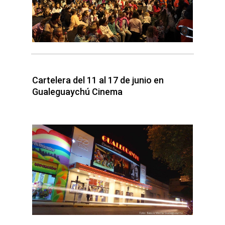
Cartelera del 11 al 17 de junio en
Gualeguaychú Cinema