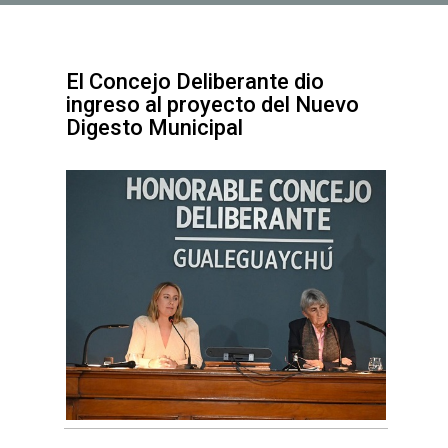
El Concejo Deliberante dio
ingreso al proyecto del Nuevo
Digesto Municipal