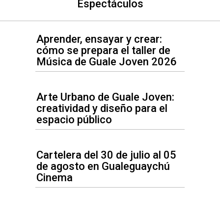
Espectáculos
Aprender, ensayar y crear:
cómo se prepara el taller de
Música de Guale Joven 2026
Arte Urbano de Guale Joven:
creatividad y diseño para el
espacio público
Cartelera del 30 de julio al 05
de agosto en Gualeguaychú
Cinema