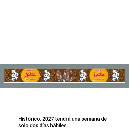
Histórico: 2027 tendrá una semana de
solo dos días hábiles