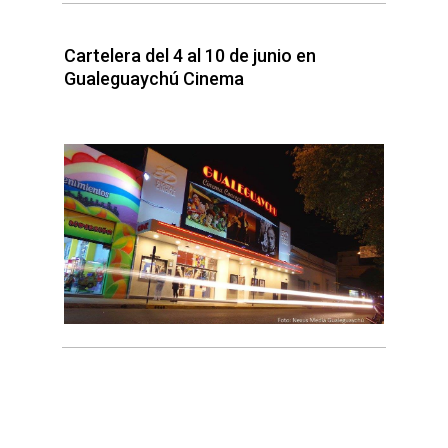
Cartelera del 4 al 10 de junio en
Gualeguaychú Cinema