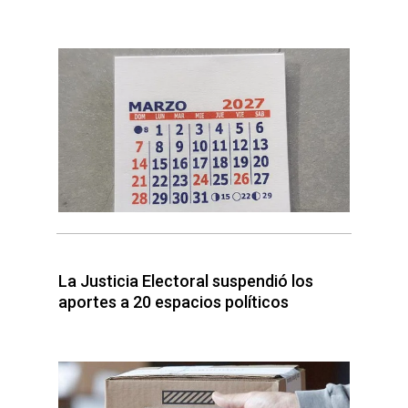
La Justicia Electoral suspendió los
aportes a 20 espacios políticos