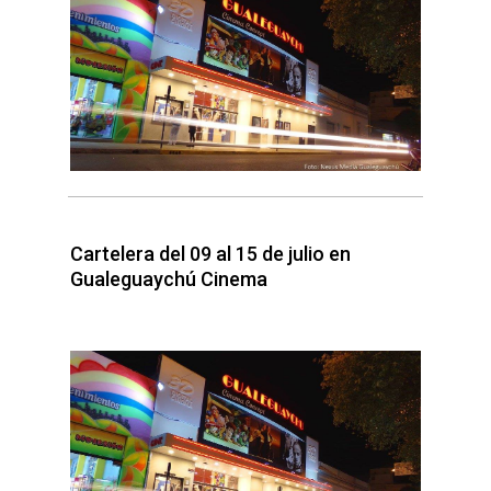
Cartelera del 09 al 15 de julio en
Gualeguaychú Cinema