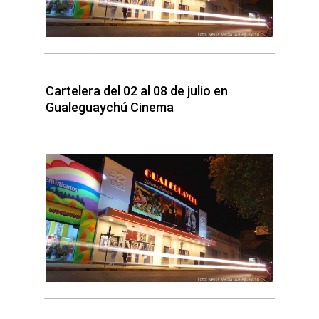
Cartelera del 02 al 08 de julio en
Gualeguaychú Cinema