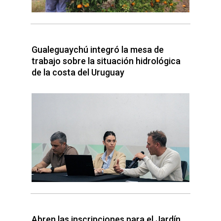
Gualeguaychú integró la mesa de
trabajo sobre la situación hidrológica
de la costa del Uruguay
Abren las inscripciones para el Jardín