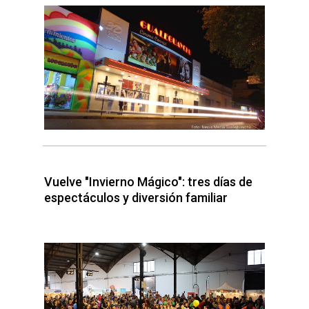
Vuelve "Invierno Mágico": tres días de
espectáculos y diversión familiar