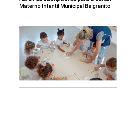
Materno Infantil Municipal Belgranito