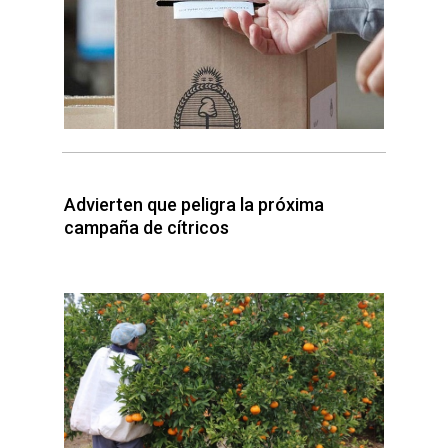
Advierten que peligra la próxima
campaña de cítricos