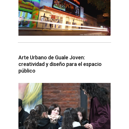
Arte Urbano de Guale Joven:
creatividad y diseño para el espacio
público