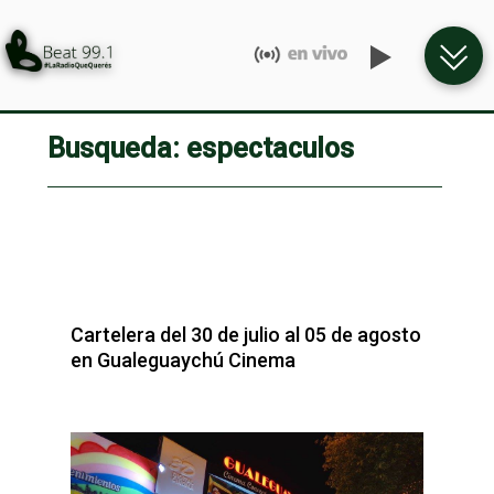
Busqueda: espectaculos
Cartelera del 30 de julio al 05 de agosto
en Gualeguaychú Cinema