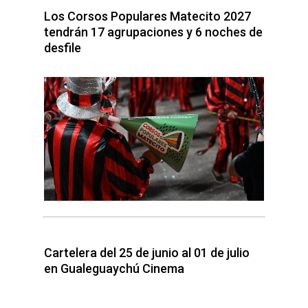
Los Corsos Populares Matecito 2027
tendrán 17 agrupaciones y 6 noches de
desfile
Cartelera del 25 de junio al 01 de julio
en Gualeguaychú Cinema