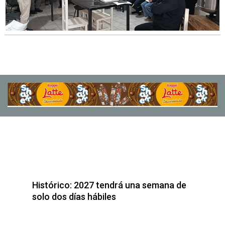
Histórico: 2027 tendrá una semana de
solo dos días hábiles