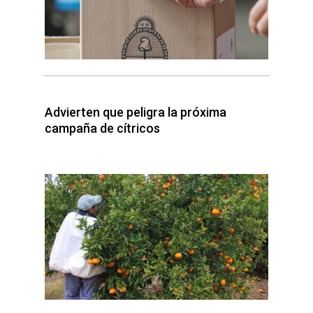
Advierten que peligra la próxima
campaña de cítricos