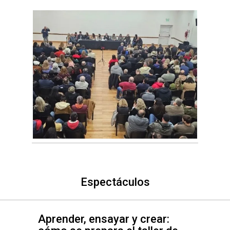
Espectáculos
Aprender, ensayar y crear: