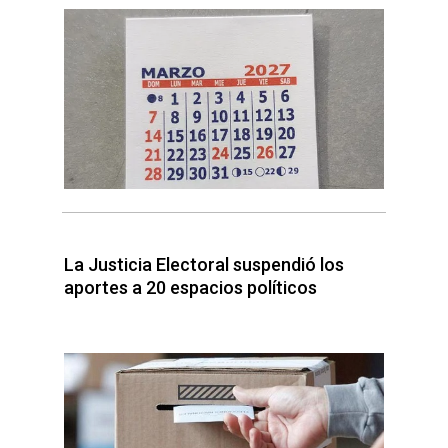
La Justicia Electoral suspendió los
aportes a 20 espacios políticos