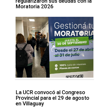
regularizaron sus deudas con la
Moratoria 2026
La UCR convocó al Congreso
Provincial para el 29 de agosto
en Villaguay