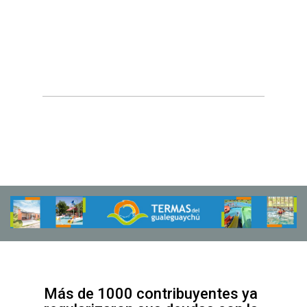
Más de 1000 contribuyentes ya