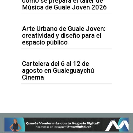
cómo se prepara el taller de
Música de Guale Joven 2026
Arte Urbano de Guale Joven:
creatividad y diseño para el
espacio público
Cartelera del 6 al 12 de
agosto en Gualeguaychú
Cinema