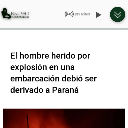
El hombre herido por
explosión en una
embarcación debió ser
derivado a Paraná