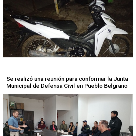
Se realizó una reunión para conformar la Junta
Municipal de Defensa Civil en Pueblo Belgrano