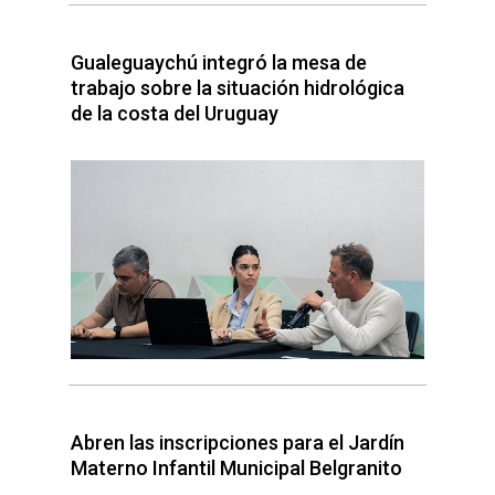
Gualeguaychú integró la mesa de
trabajo sobre la situación hidrológica
de la costa del Uruguay
Abren las inscripciones para el Jardín
Materno Infantil Municipal Belgranito