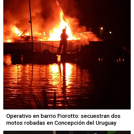
Operativo en barrio Fiorotto: secuestran dos
motos robadas en Concepción del Uruguay