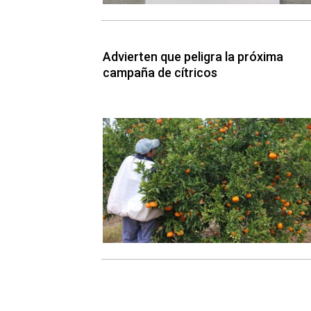
Advierten que peligra la próxima
campaña de cítricos