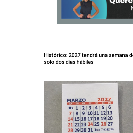
Histórico: 2027 tendrá una semana d
solo dos días hábiles