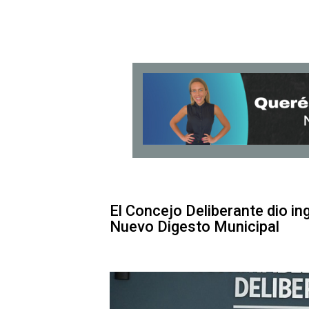
El Concejo Deliberante dio in
Nuevo Digesto Municipal