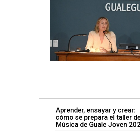
Aprender, ensayar y crear:
cómo se prepara el taller d
Música de Guale Joven 20