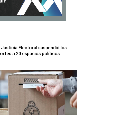
 Justicia Electoral suspendió los
ortes a 20 espacios políticos