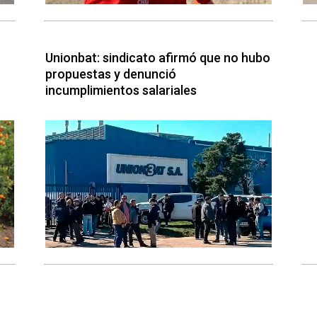
Unionbat: sindicato afirmó que no hubo
propuestas y denunció
incumplimientos salariales