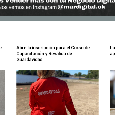
e
Abre la inscripción para el Curso de
La
Capacitación y Reválida de
ap
Guardavidas