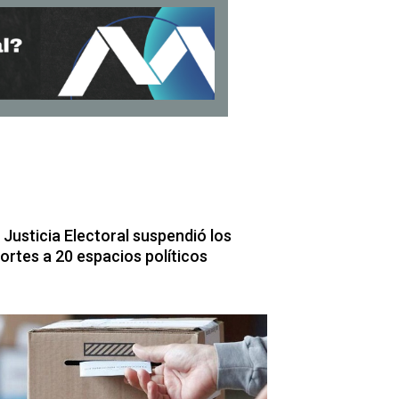
 Justicia Electoral suspendió los
ortes a 20 espacios políticos