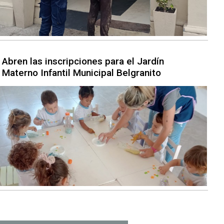
Abren las inscripciones para el Jardín
Materno Infantil Municipal Belgranito