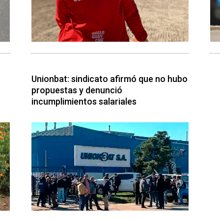
Unionbat: sindicato afirmó que no hubo
propuestas y denunció
incumplimientos salariales