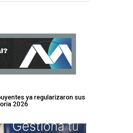
uyentes ya regularizaron sus
oria 2026