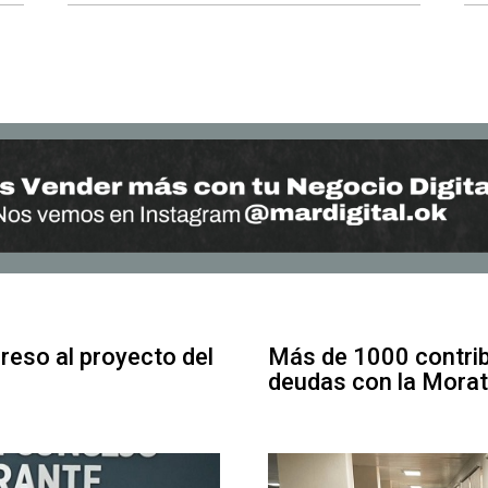
greso al proyecto del
Más de 1000 contrib
deudas con la Morat