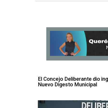
El Concejo Deliberante dio in
Nuevo Digesto Municipal