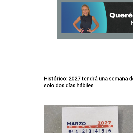
Histórico: 2027 tendrá una semana d
solo dos días hábiles