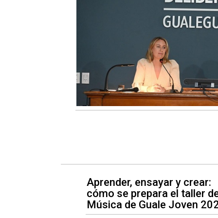
Aprender, ensayar y crear:
cómo se prepara el taller d
Música de Guale Joven 20