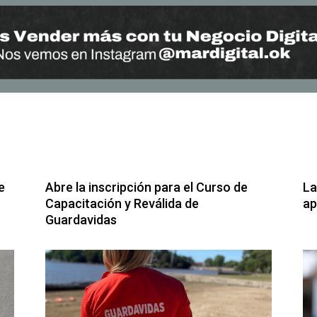
e
Abre la inscripción para el Curso de
La
Capacitación y Reválida de
ap
Guardavidas