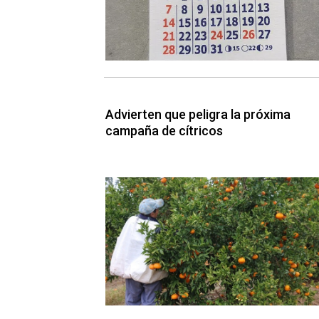
Advierten que peligra la próxima
campaña de cítricos