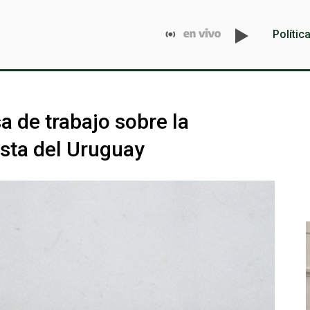
Polític
 de trabajo sobre la
osta del Uruguay